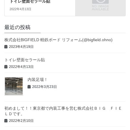
トイレ壁面セラール貼
2022年4月13日
最近の投稿
株式会社BIGFIELD 軽鉄ボード リフォーム(@bigfield.ohno)
2023年4月19日
トイレ壁面セラール貼
2022年4月13日
内装足場！
2022年3月23日
初めまして！！東京都で内装工事を営む株式会社ＢＩＧ ＦＩＥ
ＬＤです。
2022年2月10日