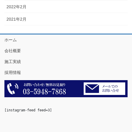
2022年2月
2021年2月
ホーム
会社概要
施工実績
採用情報
[instagram-feed feed=3]