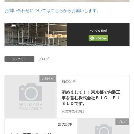
お問い合わせについてはこちらからお願いします。
Follow me!
ブログ
カテゴリー
お知らせ
前の記事
初めまして！！東京都で内装工
事を営む株式会社ＢＩＧ ＦＩ
ＥＬＤです。
2022年2月10日
ブログ
次の記事