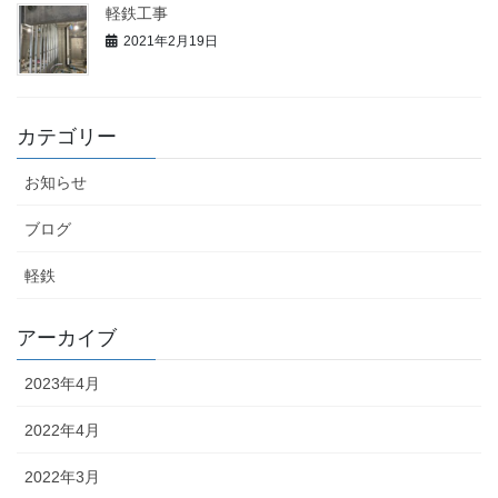
軽鉄工事
2021年2月19日
カテゴリー
お知らせ
ブログ
軽鉄
アーカイブ
2023年4月
2022年4月
2022年3月